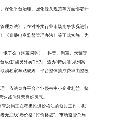
法、深化平台治理、强化源头规范等方面部署开
单管理办法》；在对外卖行业市场竞争状况进行
法》《直播电商监督管理办法》等正式实施，为
东、饿了么（淘宝闪购）、抖音、淘宝、天猫等
平台放任“幽灵外卖”行为；查办“特供酒”系列案
面取消独家车贴规则，平台整体抽成费率由整改
办理，依法查办平台企业侵害中小企业利益、挤
营造诚信经营良好风气。
场监管总局正在积极推进价格法的修改工作，拟
无底线“卷价格”“打价格战”。市场监管总局