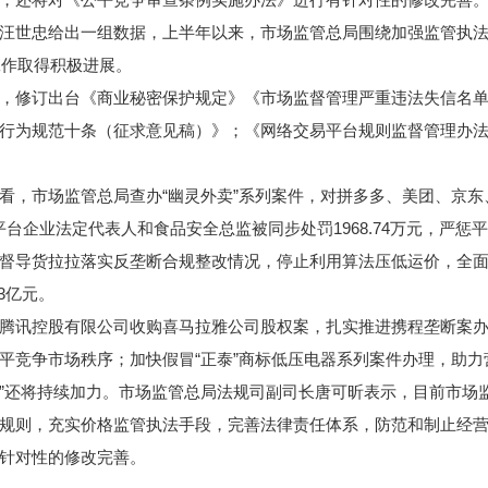
汪世忠给出一组数据，上半年以来，市场监管总局围绕加强监管执
工作取得积极进展。
，修订出台《商业秘密保护规定》《市场监督管理严重违法失信名
行为规范十条（征求意见稿）》；《网络交易平台规则监督管理办
看，市场监管总局查办“幽灵外卖”系列案件，对拼多多、美团、京
家平台企业法定代表人和食品安全总监被同步处罚1968.74万元，严惩
督导货拉拉落实反垄断合规整改情况，停止利用算法压低运价，全
3亿元。
腾讯控股有限公司收购喜马拉雅公司股权案，扎实推进携程垄断案
平竞争市场秩序；加快假冒“正泰”商标低压电器系列案件办理，助力
合拳”还将持续加力。市场监管总局法规司副司长唐可昕表示，目前市
规则，充实价格监管执法手段，完善法律责任体系，防范和制止经营者
针对性的修改完善。