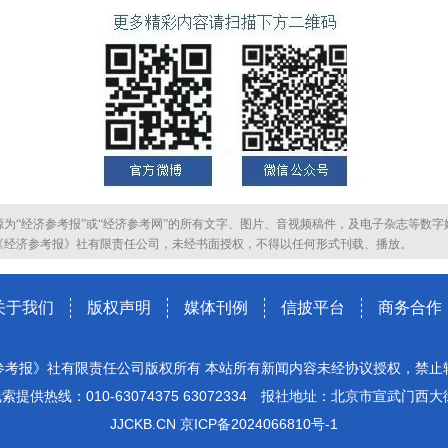
源为“经济参考报”或“经济参考网”的所有文字、图片、音视频稿件，及电子杂志等数字
《经济参考报》社有限责任公司，未经书面授权，不得以任何形式刊载、播放。
关于我们
版权声明
媒体刊例
信披平台
商务合作
参考报》社有限责任公司版权所有 本站所有新闻内容未经协议授权，禁止
索提供热线：010-63074375 63072334 报社地址：北京市宣武门西大
JJCKB.CN 京ICP备2024066810号-1