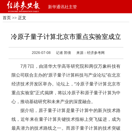
新华通讯社主管
首页
>> 正文
冷原子量子计算北京市重点实验室成立
2026-07-08
记者 郭倩
来源：经济参考网
7月7日，由清华大学高等研究院和两仪万象科技有
限公司联合主办的“原子量子计算科技与产业论坛”在北京
经济技术开发区举办。论坛上，“冷原子量子计算北京市
重点实验室”正式揭牌，将以冷原子和原子量子计算为中
心，推动基础研究和未来产业的深度融合。
据介绍，原子量子计算是量子计算中的新兴技术路
线，近年来在量子计算关键技术指标上突飞猛进，成为
最具潜力的技术路线之一。而原子量子计算的技术突破