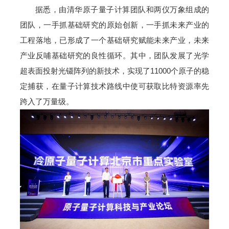
据悉，由清华原子量子计算团队和两仪万象组成的
团队，一手抓基础研究的原始创新，一手抓未来产业的
工程落地，已形成了一个基础研究赋能未来产业，未来
产业反哺基础研究的良性循环。其中，团队发展了光学
超表面投射光镊阵列的新技术，实现了11000个原子的稳
定捕获，在量子计算技术路线中使可获取比特资源率先
跨入了万量级。