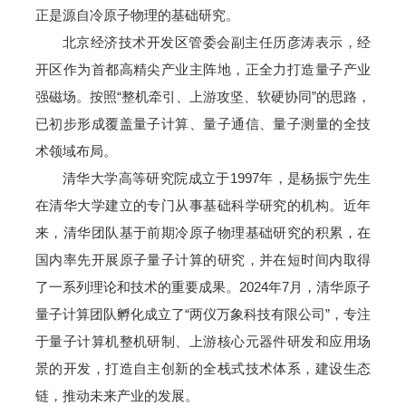
正是源自冷原子物理的基础研究。
北京经济技术开发区管委会副主任历彦涛表示，经
开区作为首都高精尖产业主阵地，正全力打造量子产业
强磁场。按照“整机牵引、上游攻坚、软硬协同”的思路，
已初步形成覆盖量子计算、量子通信、量子测量的全技
术领域布局。
清华大学高等研究院成立于1997年，是杨振宁先生
在清华大学建立的专门从事基础科学研究的机构。近年
来，清华团队基于前期冷原子物理基础研究的积累，在
国内率先开展原子量子计算的研究，并在短时间内取得
了一系列理论和技术的重要成果。2024年7月，清华原子
量子计算团队孵化成立了“两仪万象科技有限公司”，专注
于量子计算机整机研制、上游核心元器件研发和应用场
景的开发，打造自主创新的全栈式技术体系，建设生态
链，推动未来产业的发展。