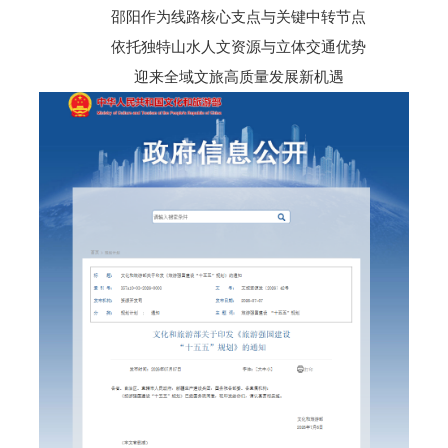
邵阳作为线路核心支点与关键中转节点
依托独特山水人文资源与立体交通优势
迎来全域文旅高质量发展新机遇