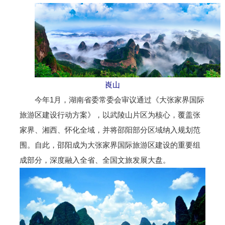
崀山
今年1月，湖南省委常委会审议通过《大张家界国际
旅游区建设行动方案》，以武陵山片区为核心，覆盖张
家界、湘西、怀化全域，并将邵阳部分区域纳入规划范
围。自此，邵阳成为大张家界国际旅游区建设的重要组
成部分，深度融入全省、全国文旅发展大盘。