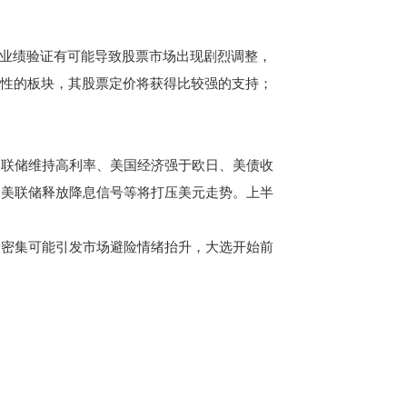
。
业绩验证有可能导致股票市场出现剧烈调整，
定性的板块，其股票定价将获得比较强的支持；
联储维持高利率、美国经济强于欧日、美债收
、美联储释放降息信号等将打压美元走势。上半
密集可能引发市场避险情绪抬升，大选开始前