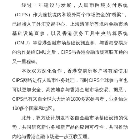
经过十年建设与发展，人民币跨境支付系统
（CIPS）作为连接境内和境外两个市场资金的“桥梁”，
已经接入了外汇交易中心、上海清算所等境内金融市场
基础设施直参，以及香港债务工具中央结算系统
（CMU）等香港金融市场基础设施直参。与香港交易所
的合作是继CMU之后，CIPS与香港金融市场互联互通的
又一里程碑。
本次双方深化合作，香港交易所客户将有望使用
CIPS网络进行人民币业务处理，同时CIPS全球参与者也
可以更加安全、高效地参与香港金融市场交易。据悉，
CIPS已有来自全球六大洲的1800多家参与者，业务触达
190多个国家和地区。
此外，双方还计划发挥各自金融市场基础设施的优
势，共同研究新业务和新产品的应用可行性，共同推动
内地与香港金融市场进一步互联互通。