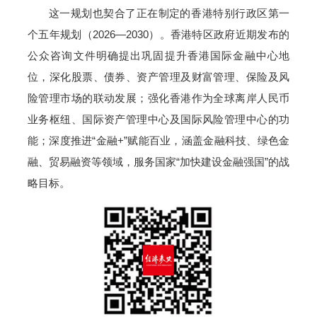
这一规划也契合了正在制定的‌香港特别行政区第一
个五年规划（2026—2030）。香港特区政府近期发布的
公众咨询文件明确提出巩固提升香港国际金融中心地
位，深化股票、债券、资产管理及财富管理、保险及风
险管理市场的联动发展；强化香港作为全球离岸人民币
业务枢纽、国际资产管理中心及国际风险管理中心的功
能；深度推进“金融+”赋能百业，涵盖金融科技、绿色金
融、贸易融资等领域，服务国家“加快建设金融强国”的战
略目标。