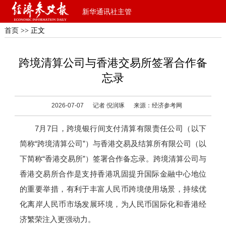
新华通讯社主管
首页
>> 正文
跨境清算公司与香港交易所签署合作备
忘录
2026-07-07
记者 倪润琢
来源：经济参考网
7月7日，跨境银行间支付清算有限责任公司（以下
简称“跨境清算公司”）与香港交易及结算所有限公司（以
下简称“香港交易所”）签署合作备忘录。跨境清算公司与
香港交易所合作是支持香港巩固提升国际金融中心地位
的重要举措，有利于丰富人民币跨境使用场景，持续优
化离岸人民币市场发展环境，为人民币国际化和香港经
济繁荣注入更强动力。