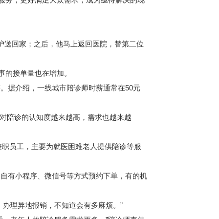
护送回家；之后，他马上返回医院，替第二位
事的接单量也在增加。
据介绍，一线城市陪诊师时薪通常在50元
对陪诊的认知度越来越高，需求也越来越
兼职员工，主要为就医困难老人提供陪诊等服
自有小程序、微信号等方式预约下单，有的机
办理异地报销，不知道会有多麻烦。”