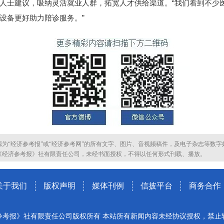
士建议，吸纳灵活就业人群，拓宽人才供给渠道。“我们看到不少
设备更好助力陪诊服务。”
源为“经济参考报”或“经济参考网”的所有文字、图片、音视频稿件，及电子杂志等数字
《经济参考报》社有限责任公司，未经书面授权，不得以任何形式刊载、播放。
关于我们
版权声明
媒体刊例
信披平台
商务合作
参考报》社有限责任公司版权所有 本站所有新闻内容未经协议授权，禁止