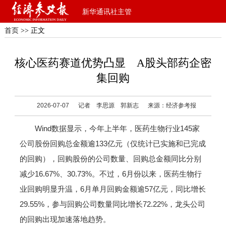
新华通讯社主管
首页
>> 正文
核心医药赛道优势凸显 A股头部药企密
集回购
2026-07-07
记者 李思源 郭新志
来源：经济参考报
Wind数据显示，今年上半年，医药生物行业145家
公司股份回购总金额逾133亿元（仅统计已实施和已完成
的回购），回购股份的公司数量、回购总金额同比分别
减少16.67%、30.73%。不过，6月份以来，医药生物行
业回购明显升温，6月单月回购金额逾57亿元，同比增长
29.55%，参与回购公司数量同比增长72.22%，龙头公司
的回购出现加速落地趋势。