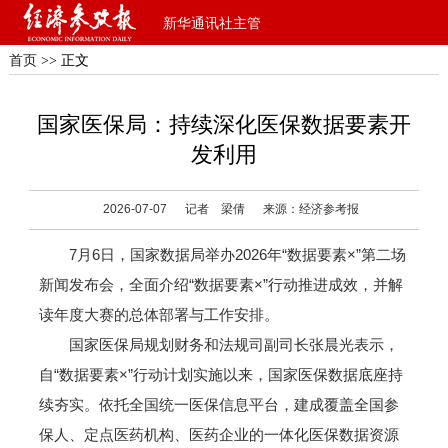
新华通讯社主管
首页
>> 正文
国家医保局：持续深化医保数据要素开
发利用
2026-07-07
记者 梁倩
来源：经济参考报
7月6日，国家数据局举办2026年“数据要素×”第二场
新闻发布会，全面介绍“数据要素×”行动推进成效，并解
读年度大赛的总体部署与工作安排。
国家医保局规划财务和法规司副司长张晨光表示，
自“数据要素×”行动计划实施以来，国家医保数据底座持
续夯实。依托全国统一医保信息平台，建成覆盖全国参
保人、定点医药机构、医药企业的一体化医保数据资源