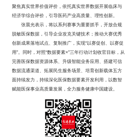
聚焦真实世界价值评价，依托真实世界数据开展临床与
经济学综合评价，引导医药产业高质量、理性创新。
张晨光表示，将以系列赛事为重要抓手，开放合规
脱敏医保数据，引导企业攻克关键技术；推动大赛优秀
创新成果落地试点、复制推广，实现“以赛促创、以赛促
用”。同时，对照“数据要素×”三年行动计划收官目标，从
完善医保数据资源体系、升级智能业务应用、搭建可信
数据流通渠道、拓展民生服务场景、培育创新载体五方
面持续发力，持续深化医保数据要素开发利用，以数智
赋能医保事业高质量发展，全力服务健康中国建设。