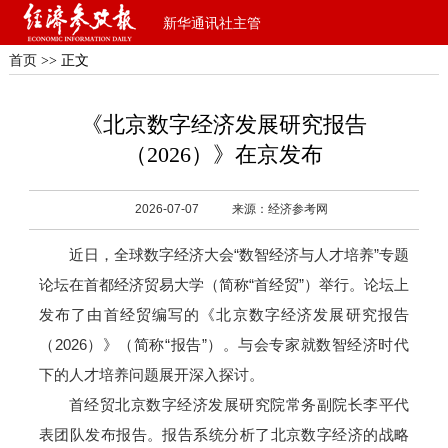
新华通讯社主管
首页
>> 正文
《北京数字经济发展研究报告
（2026）》在京发布
2026-07-07
来源：经济参考网
近日，全球数字经济大会“数智经济与人才培养”专题
论坛在首都经济贸易大学（简称“首经贸”）举行。论坛上
发布了由首经贸编写的《北京数字经济发展研究报告
（2026）》（简称“报告”）。与会专家就数智经济时代
下的人才培养问题展开深入探讨。
首经贸北京数字经济发展研究院常务副院长李平代
表团队发布报告。报告系统分析了北京数字经济的战略