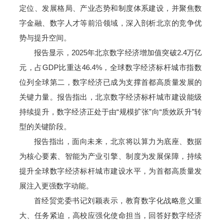
定位、发展格局、产业态势和制度体系建设，并聚焦数
字金融、数字人才等前沿领域，深入剖析北京的竞争优
势与提升空间。
报告显示，2025年北京数字经济增加值突破2.4万亿
元，占GDP比重达46.4%，全球数字经济标杆城市指数
位列全球第二，数字经济已成为支撑首都高质量发展的
关键力量。报告指出，北京数字经济标杆城市建设能级
持续提升，数字经济正处于由“规模扩张”向“质效跃升”转
型的关键阶段。
报告指出，面向未来，北京将以算力为底座、数据
为核心要素、智能为产业引擎、制度为发展保障，持续
提升全球数字经济标杆城市建设水平，为首都高质量发
展注入更强数字动能。
首经贸党委书记刘颖表示，教育数字化战略意义重
大、任务紧迫，高校应强化使命担当，回答好数字经济