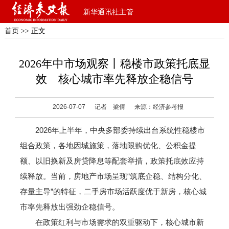
新华通讯社主管
首页
>> 正文
2026年中市场观察丨稳楼市政策托底显
效 核心城市率先释放企稳信号
2026-07-07
记者 梁倩
来源：经济参考报
2026年上半年，中央多部委持续出台系统性稳楼市
组合政策，各地因城施策，落地限购优化、公积金提
额、以旧换新及房贷降息等配套举措，政策托底效应持
续释放。当前，房地产市场呈现“筑底企稳、结构分化、
存量主导”的特征，二手房市场活跃度优于新房，核心城
市率先释放出强劲企稳信号。
在政策红利与市场需求的双重驱动下，核心城市新