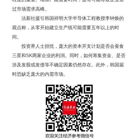
过市场需求高峰。
法新社援引韩国祥明大学半导体工程教授李钟焕的
观点称，从零开始建立生产线可能需要五年以上的时
间。
投资界人士担忧，庞大的资本开支计划是否会蚕食
三星和SK两家企业的利润。同时，如何筹集资金、是否
涉及发股或发债等不确定因素仍然存在。此外，韩国届
时恐缺乏庞大的内需市场。