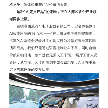
格竞争、靠体验重塑产品价值的关键。
这种“AI定义产品”的逻辑，正在大湾区多个产业领
域同步上演。
在德赛西威汽车电子股份有限公司，记者体验到了
AI智能座舱的“读心术”——“在上班途中突然想喝咖啡，
汽车的AI系统会记录以往的购买行为和偏好来推荐咖啡
店和品类，我们只需通过语音控制让AI下单，同时自动
导航到咖啡店，整个过程无需人工干预。”展厅工作人员
介绍，从导航、阅读新闻到生成会议纪要，AI正在重新
定义汽车座舱的交互边界。