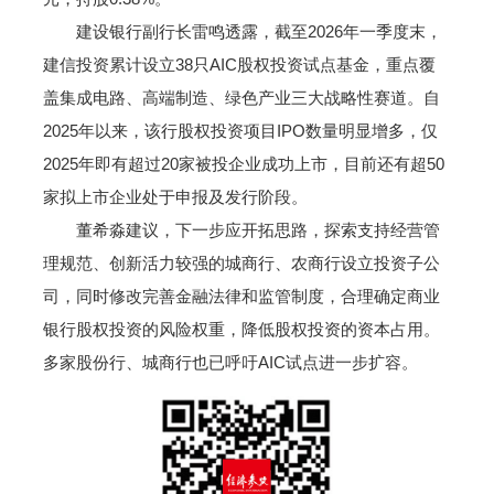
建设银行副行长雷鸣透露，截至2026年一季度末，
建信投资累计设立38只AIC股权投资试点基金，重点覆
盖集成电路、高端制造、绿色产业三大战略性赛道。自
2025年以来，该行股权投资项目IPO数量明显增多，仅
2025年即有超过20家被投企业成功上市，目前还有超50
家拟上市企业处于申报及发行阶段。
董希淼建议，下一步应开拓思路，探索支持经营管
理规范、创新活力较强的城商行、农商行设立投资子公
司，同时修改完善金融法律和监管制度，合理确定商业
银行股权投资的风险权重，降低股权投资的资本占用。
多家股份行、城商行也已呼吁AIC试点进一步扩容。