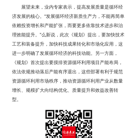
展望未来，业内专家表示，提高发展质量是循环经
济发展的核心。“发展循环经济新质生产力，不能再简单
依赖投资增长和产能扩张，而要更多依靠技术进步和治
理效能提升。”么新说，此次《规划》提出，要加快技术
工艺和装备提升，加快科技成果转化和市场化应用，这
进一步明确了发展循环经济的科技动能。另一方面，
《规划》首次提出要摸排资源循环利用项目产能布局，
依法依规推动落后产能有序退出，这些部署有利于规范
资源循环利用市场秩序，推动资源循环利用产业从数量
增长、规模扩大向结构优化、质量提升和效益改善转
型。