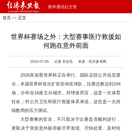
新华通讯社主管
首页
>> 正文
世界杯赛场之外：大型赛事医疗救援如
何跑在意外前面
2026-07-05
记者 关佳浩
来源：经济参考网
2026美加墨世界杯正在举行。国际足联公开信息显
示，本届世界杯首次扩容至48支球队，比赛总数达到104
场，分布在16座主办城市。对球迷而言，这是一次体育
狂欢；对公共卫生和医疗救援体系来说，这也是一次持
续数周的压力测试。
大型赛事的安全，不只取决于比赛是否顺利进行，
更取决于突发意外能否被尽早发现、尽快处置、及时转