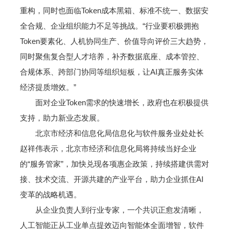
重构，同时也面临Token成本黑箱、标准不统一、数据安
全合规、企业组织能力不足等挑战。“行业要积极拥抱
Token要素化、人机协同生产、价值导向评价三大趋势，
同时聚焦复合型人才培养，补齐数据底座、成本管控、
合规体系、跨部门协同等组织短板，让AI真正服务实体
经济提质增效。”
面对企业Token需求的快速增长，政府也在积极提供
支持，助力新业态发展。
北京市经济和信息化局信息化与软件服务业处处长
赵祥伟表示，北京市经济和信息化局将持续当好企业
的“服务管家”，加快兑现各项惠企政策，持续搭建供需对
接、技术交流、开源共建的产业平台，助力企业抓住AI
变革的战略机遇。
从企业负责人到行业专家，一个共识正愈发清晰，
人工智能正从工业单点提效迈向智能体全面增智，软件