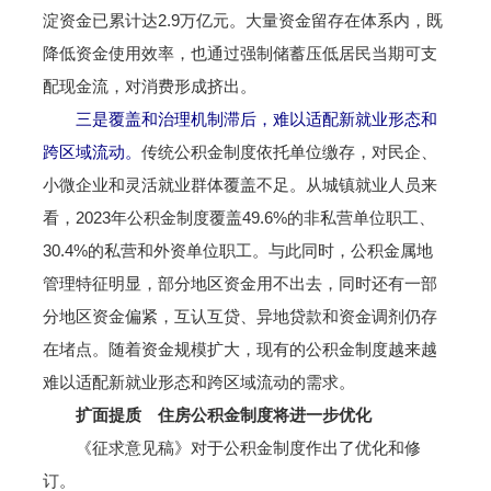
淀资金已累计达2.9万亿元。大量资金留存在体系内，既
降低资金使用效率，也通过强制储蓄压低居民当期可支
配现金流，对消费形成挤出。
三是覆盖和治理机制滞后，难以适配新就业形态和
跨区域流动。
传统公积金制度依托单位缴存，对民企、
小微企业和灵活就业群体覆盖不足。从城镇就业人员来
看，2023年公积金制度覆盖49.6%的非私营单位职工、
30.4%的私营和外资单位职工。与此同时，公积金属地
管理特征明显，部分地区资金用不出去，同时还有一部
分地区资金偏紧，互认互贷、异地贷款和资金调剂仍存
在堵点。随着资金规模扩大，现有的公积金制度越来越
难以适配新就业形态和跨区域流动的需求。
扩面提质 住房公积金制度将进一步优化
《征求意见稿》对于公积金制度作出了优化和修
订。