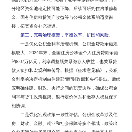
分地区资金池稳定性可能下降。后续可研究住房维修基
金、国有住房租赁资产收益等与公积金体系的适度衔
接，拓宽资金补充渠道。
第三，完善治理框架，平衡效率、扩围和风险。
一是优化公积金利率治理机制。公积金贷款余额规
模较大，2024年末，全国住房公积金个人住房贷款余额
约8.07万亿元，利率调整既关系缴存人收益，也关系贷
款人负担和宏观利率传导。根据《征求意见稿》，公积
金利率的决定机制由住建部“商”财政部和央行提出。后续
应明确住建、财政、央行之间的职责边界，确保公积金
利率与货币政策框架、银行定价体系和缴存人权益保护
相协调。
二是强化宏观政策一致性评估。公积金改革涉及住
房、财政、金融、就业和社会保障等多个领域，政策出