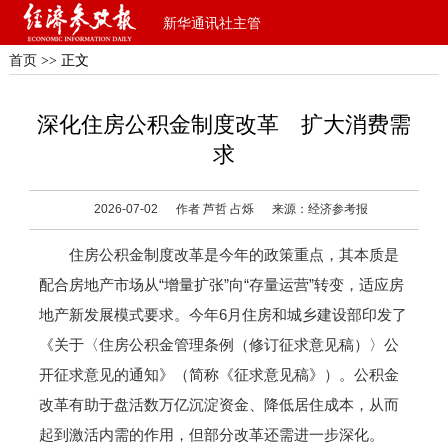
新华通讯社主管
首页
>> 正文
深化住房公积金制度改革 扩大消费需
求
2026-07-02
作者 芦哲 占烁
来源：经济参考报
住房公积金制度改革是今年的政策重点，其本质是
配合房地产市场从“增量扩张”向“存量运营”转变，适应房
地产新发展模式要求。今年6月住房和城乡建设部印发了
《关于〈住房公积金管理条例（修订征求意见稿）〉公
开征求意见的通知》（简称《征求意见稿》）。公积金
改革有助于盘活数万亿沉淀资金、降低居住成本，从而
起到激活内需的作用，但部分改革还需进一步深化。