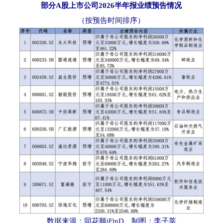
部分A股上市公司2026半年报业绩预告情况
（按预告时间排序）
数据来源：同花顺iFinD 制图：李子莘