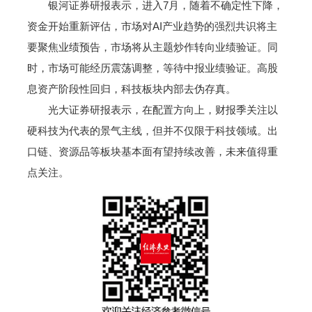
银河证券研报表示，进入7月，随着不确定性下降，
资金开始重新评估，市场对AI产业趋势的强烈共识将主
要聚焦业绩预告，市场将从主题炒作转向业绩验证。同
时，市场可能经历震荡调整，等待中报业绩验证。高股
息资产阶段性回归，科技板块内部去伪存真。
光大证券研报表示，在配置方向上，财报季关注以
硬科技为代表的景气主线，但并不仅限于科技领域。出
口链、资源品等板块基本面有望持续改善，未来值得重
点关注。