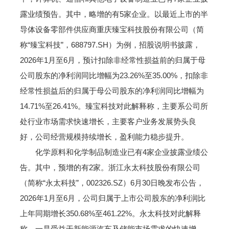
露业绩预告。其中，略增的有5家企业。以最近上市的半
导体设备零部件供应商重庆臻宝科技股份有限公司（简
称“臻宝科技”，688797.SH）为例，招股说明书披露，
2026年1月至6月，预计扣除非经常性损益前的归属于母
公司股东的净利润同比增幅为23.26%至35.00%，扣除非
经常性损益后的归属于母公司股东的净利润同比增幅为
14.71%至26.41%。臻宝科技对此解释称，主要系公司所
处行业市场需求快速增长，主要客户业务发展势头良
好，公司经营规模持续增长，盈利能力稳步提升。
化学原料和化学制品制造业已有4家企业披露业绩公
告。其中，预增的有2家。浙江永太科技股份有限公司
（简称“永太科技”，002326.SZ）6月30日晚发布公告，
2026年1月至6月，公司归属于上市公司股东的净利润比
上年同期增长350.68%至461.22%。永太科技对此解释
称，一是受益于新能源汽车及储能市场需求的快速增