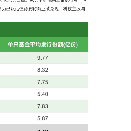
动力已从估值修复转向业绩兑现，科技主线与