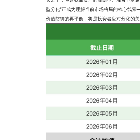
型分化”正成为理解当前市场格局的核心线索
价值防御的再平衡，将是投资者应对分化的关