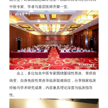
中医专家、学者与基层医师齐聚一堂。
会上，多位知名中医专家围绕萎缩性胃炎、胃癌前
病变、自身免疫性胃炎等临床疑难病症，分享独家临床
经验与学术研究成果，内容兼具理论深度与临床指导
性。