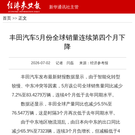
新华通讯社主管
首页
>> 正文
丰田汽车5月份全球销量连续第四个月下
降
2026-07-02
记者 闫磊
来源：经济参考报
丰田汽车发布最新财报数据显示，由于智能化转型
较慢、中东冲突等因素，5月该公司全球销售量同比减少
7.2%至83.4279万辆，连续4个月低于去年同期水平。
数据还显示，丰田全球产量同比也减少5.5%至
76.547万辆，这是时隔3个月再次低于去年同期水平。
由于中东地区物流混乱，由日本向中东的出口同比
减少65.9%至7323辆，连续3个月负增长，但减幅低于4