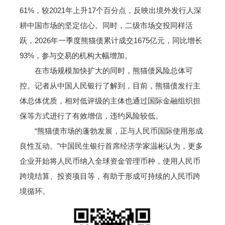
61%，较2021年上升17个百分点，反映出境外发行人深
耕中国市场的坚定信心。同时，二级市场交投同样活
跃，2026年一季度熊猫债累计成交1675亿元，同比增长
93%，参与交易的机构大幅增加。
在市场规模加快扩大的同时，熊猫债风险总体可
控。记者从中国人民银行了解到，目前，熊猫债发行主
体总体优质，相对低评级的主体也通过国际金融组织担
保等方式进行了有效增信，违约风险较低。
“熊猫债市场的蓬勃发展，正与人民币国际使用形成
良性互动。”中国民生银行首席经济学家温彬认为，更多
企业开始将人民币纳入全球资金管理币种，使用人民币
跨境结算、投资项目等，有助于形成可持续的人民币跨
境循环。