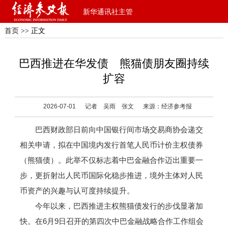
新华通讯社主管
首页
>> 正文
巴西推进在华发债 熊猫债朋友圈持续
扩容
2026-07-01
记者 吴雨 张文
来源：经济参考报
巴西财政部日前向中国银行间市场交易商协会递交
相关申请，拟在中国境内发行首笔人民币计价主权债券
（熊猫债）。此举不仅标志着中巴金融合作迈出重要一
步，更折射出人民币国际化稳步推进，境外主体对人民
币资产的兴趣与认可度持续提升。
今年以来，巴西推进主权熊猫债发行的步伐显著加
快。在6月9日召开的第四次中巴金融战略合作工作组会