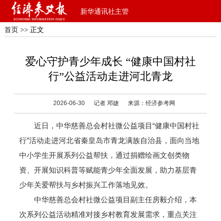
新华通讯社主管
首页
>> 正文
爱心守护青少年成长 “健康中国村社
行”公益活动走进河北青龙
2026-06-30
记者 邓婕
来源：经济参考网
近日，中华慈善总会村社微公益项目“健康中国村社
行”活动走进河北省秦皇岛市青龙满族自治县，面向当地
中小学生开展系列公益帮扶，通过捐赠绘画文创类物
资、开展知识科普等赋能青少年全面发展，助力基层青
少年关爱帮扶与乡村振兴工作落地见效。
中华慈善总会村社微公益项目副主任房毅介绍，本
次系列公益活动精准对接乡村教育发展需求，重点关注