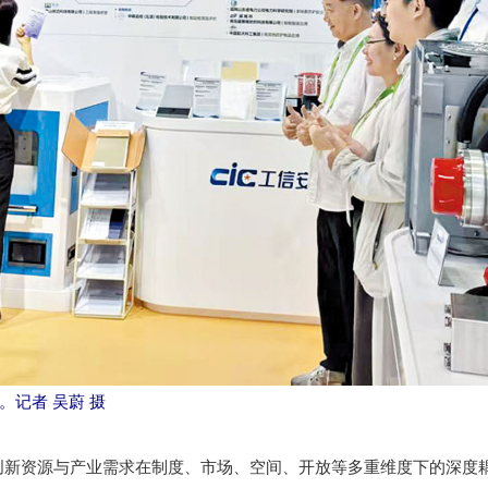
记者 吴蔚 摄
新资源与产业需求在制度、市场、空间、开放等多重维度下的深度耦