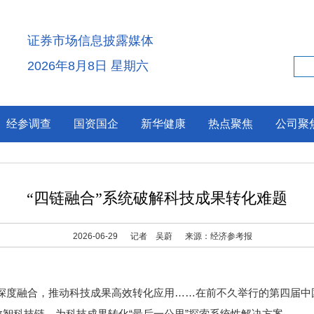
证券市场信息披露媒体
2026年8月8日 星期六
经参调查
国资国企
新华健康
热点聚焦
公司聚
“四链融合”系统破解科技成果转化难题
2026-06-29
记者 吴蔚
来源：经济参考报
度融合，推动科技成果高效转化应用……在前不久举行的第四届中
数智科技链，为科技成果转化“最后一公里”探索系统性解决方案。