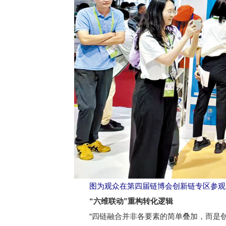
图为观众在第四届链博会创新链专区参观。
“六维联动”重构转化逻辑
“四链融合并非各要素的简单叠加，而是创