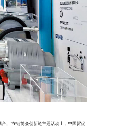
合。”在链博会创新链主题活动上，中国贸促