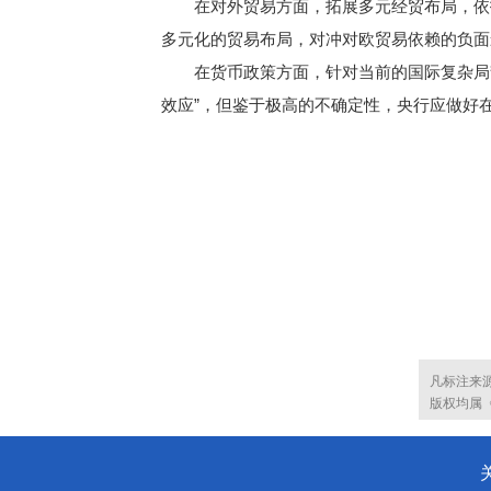
在对外贸易方面，拓展多元经贸布局，依托
多元化的贸易布局，对冲对欧贸易依赖的负面
在货币政策方面，针对当前的国际复杂局势，
效应”，但鉴于极高的不确定性，央行应做好
凡标注来
版权均属