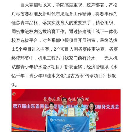
自大赛启动以来，学院高度重视、统筹部署，严格
对标省赛标准及新时代志愿服务工作精神，将赛事作为
锤炼青年品格、落实实践育人的重要抓手，精心组织、
周密推进校内选拔培育工作。通过搭建线上线下一体化
校赛选拔平台，对各系部申报项目开展初审，最终选拔
出5个项目进入省赛，2个项目入围省赛终审决赛。省赛
终评环节中，机电工程系《我家门前有片水——无人机
赋能青少年护水爱水项目》斩获金奖，经济管理系《水
忆千年：青少年非遗水文化“追古拾今”传承项目》获银
奖。