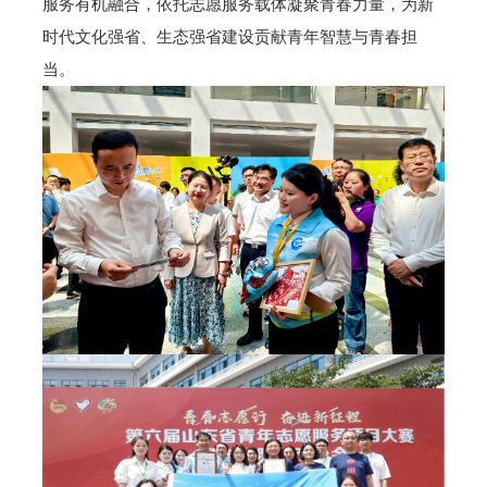
服务有机融合，依托志愿服务载体凝聚青春力量，为新
时代文化强省、生态强省建设贡献青年智慧与青春担
当。