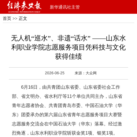
新华通讯社主管
首页
>> 正文
无人机“巡水”、非遗“话水” ——山东水
利职业学院志愿服务项目凭科技与文化
获得佳绩
2026-06-25
来源：大众网
6月16日，由共青团山东省委、山东省委社会工作
部、省文明办、省水利厅等11个单位共同主办，山东省
青年志愿者协会、共青团青岛市委、中国石油大学（华
东）团委承办的第六届山东省青年志愿服务项目大赛暨
志愿服务交流会在中国石油大学（华东）落幕。经过激
烈角逐，山东水利职业学院斩获金奖1项、银奖1项。