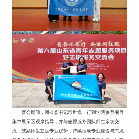
赛会期间，团省委书记殷世逸一行到学院参赛项目
集中展示区观摩指导，并与志愿服务团队师生亲切交
流，鼓励师生立足专业优势，持续推动专业建设与志愿