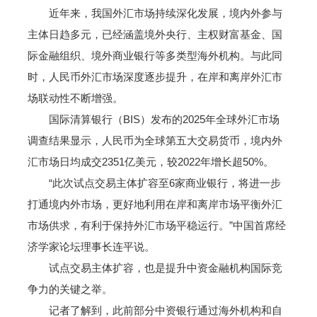
近年来，我国外汇市场持续深化发展，境内外参与
主体日趋多元，已经涵盖境外央行、主权财富基金、国
际金融组织、境外商业银行等多类型海外机构。与此同
时，人民币外汇市场深度逐步提升，在岸和离岸外汇市
场联动性不断增强。
国际清算银行（BIS）发布的2025年全球外汇市场
调查结果显示，人民币为全球第五大交易货币，境内外
汇市场日均成交2351亿美元，较2022年增长超50%。
“此次试点交易主体扩容至6家商业银行，将进一步
打通境内外市场，更好地利用在岸和离岸市场平衡外汇
市场供求，有利于保持外汇市场平稳运行。”中国首席经
济学家论坛理事长连平说。
试点交易主体扩容，也是提升中资金融机构国际竞
争力的关键之举。
记者了解到，此前部分中资银行通过海外机构和自