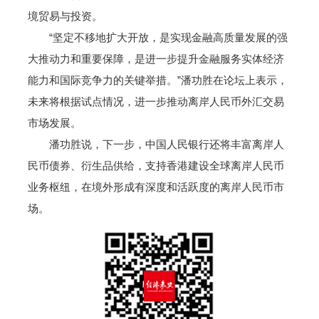
境贸易与投资。
“坚定不移地扩大开放，是实现金融高质量发展的强
大推动力和重要保障，是进一步提升金融服务实体经济
能力和国际竞争力的关键举措。”潘功胜在论坛上表示，
未来将根据试点情况，进一步推动离岸人民币外汇交易
市场发展。
潘功胜说，下一步，中国人民银行还将丰富离岸人
民币债券、衍生品供给，支持香港建设全球离岸人民币
业务枢纽，在境外形成有深度和活跃度的离岸人民币市
场。