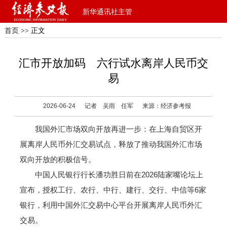
新华通讯社主管
首页
>> 正文
汇市开放加码 六行试水离岸人民币交
易
2026-06-24
记者 吴雨 任军
来源：经济参考报
我国外汇市场双向开放再进一步：在上海自贸区开
展离岸人民币外汇交易试点，释放了推动我国外汇市场
双向开放的积极信号。
中国人民银行行长潘功胜日前在2026陆家嘴论坛上
宣布，授权工行、农行、中行、建行、交行、中信等6家
银行，利用中国外汇交易中心平台开展离岸人民币外汇
交易。