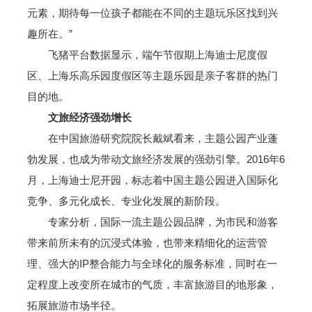
元素，期待每一位孩子都能在不同的主题玩乐区找到兴
趣所在。”
飞猪平台数据显示，端午节假期上海迪士尼度假
区、上海乐高乐园度假区等主题乐园是亲子客群的热门
目的地。
文旅经济强劲增长
在中国旅游研究院院长戴斌看来，主题公园产业蓬
勃发展，也成为带动文旅经济发展的强劲引擎。2016年6
月，上海迪士尼开园，标志着中国主题公园进入国际化
竞争、多元化成长、专业化发展的新阶段。
专家分析，国际一流主题公园品牌，为市民和游客
带来前所未有的沉浸式体验，也带来精细化的运营管
理、强大的IP整合能力与全球化的服务标准，同时在一
定程度上改变所在城市的气质，丰富旅游目的地形象，
拓展旅游市场半径。