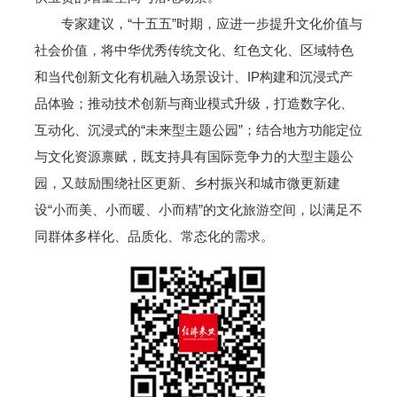
专家建议，“十五五”时期，应进一步提升文化价值与
社会价值，将中华优秀传统文化、红色文化、区域特色
和当代创新文化有机融入场景设计、IP构建和沉浸式产
品体验；推动技术创新与商业模式升级，打造数字化、
互动化、沉浸式的“未来型主题公园”；结合地方功能定位
与文化资源禀赋，既支持具有国际竞争力的大型主题公
园，又鼓励围绕社区更新、乡村振兴和城市微更新建
设“小而美、小而暖、小而精”的文化旅游空间，以满足不
同群体多样化、品质化、常态化的需求。