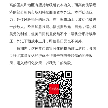
高的国家和地区有望持续吸引资本流入，而高负债弱经
济的部分新兴市场则持续面临资本外流、本币贬值压
力，外债风险抬升的压力。在汇率市场上，波动也被进
一步放大。欧日加息只能小幅提振欧元、日元，缩小和
美元的利差，但美日间利差仍然不小；弱势货币持续承
压，外汇干预成本上升，即便是日元也不例外。
短期内，这种货币政策分化的格局难以逆转，各国
央行尤其是发达经济体央行将告别与美联储的同步政
策，进入精细化决策、以我为主的阶段。