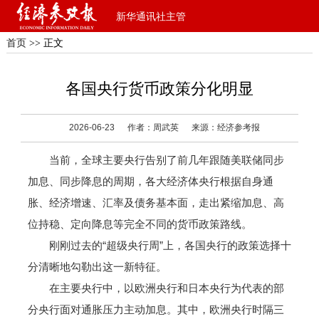
新华通讯社主管
首页
>> 正文
各国央行货币政策分化明显
2026-06-23
作者：周武英
来源：经济参考报
当前，全球主要央行告别了前几年跟随美联储同步
加息、同步降息的周期，各大经济体央行根据自身通
胀、经济增速、汇率及债务基本面，走出紧缩加息、高
位持稳、定向降息等完全不同的货币政策路线。
刚刚过去的“超级央行周”上，各国央行的政策选择十
分清晰地勾勒出这一新特征。
在主要央行中，以欧洲央行和日本央行为代表的部
分央行面对通胀压力主动加息。其中，欧洲央行时隔三