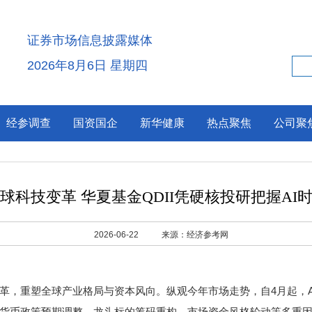
证券市场信息披露媒体
2026年8月6日 星期四
经参调查
国资国企
新华健康
热点聚焦
公司聚
球科技变革 华夏基金QDII凭硬核投研把握AI
2026-06-22
来源：经济参考网
革，重塑全球产业格局与资本风向。纵观今年市场走势，自4月起，A
货币政策预期调整、龙头标的筹码重构、市场资金风格轮动等多重