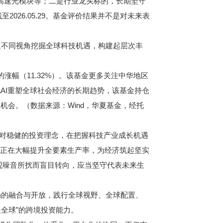
、高速光模块等；二是行业龙头标的，长期坚守
026.05.29。基金评价结果并不是对未来表
足不同视角挖掘全球科技机遇，构建起层次丰
的涨幅（11.32%）。该基金更多关注中华地区
AI重塑全球社会经济的长期趋势，该基金持仓
会。（数据来源：Wind，华夏基金，经托
秉承相对稳健的投资理念，在把握科技产业成长机遇
命正在大幅提升全要素生产率，为经济筑起坚实
宏观噪音所扰而盲目转向，应当坚守代表未来生
场的融合与开放，践行全球视野、全球配置、
眼全球”的跨境投资能力。