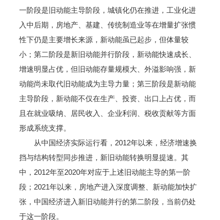
一阶段是旧动能主导阶段，城镇化仍在推进，工业化进
入中后期，房地产、基建、传统制造业等在增量扩张惯
性下仍是主要增长来源，新动能虽已起步，但体量较
小；第二阶段是新旧动能并行阶段，新动能快速成长、
增速明显占优，但旧动能存量规模大、外溢影响强，新
动能尚未取代旧动能成为主导力量；第三阶段是新动能
主导阶段，新动能不仅在生产、投资、出口上占优，而
且在就业吸纳、居民收入、企业利润、税收贡献等方面
形成系统支撑。
从中国经济实际运行看，2012年以来，经济增速换
挡与结构转型同步推进，新旧动能转换明显提速。其
中，2012年至2020年对应于上述旧动能主导的第一阶
段；2021年以来，房地产进入深度调整、新动能加快扩
张，中国经济进入新旧动能并行的第二阶段，当前仍处
于这一阶段。