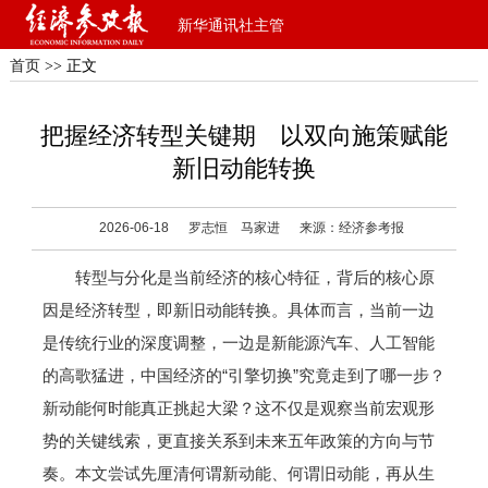
新华通讯社主管
首页
>> 正文
把握经济转型关键期 以双向施策赋能
新旧动能转换
2026-06-18
罗志恒 马家进
来源：经济参考报
转型与分化是当前经济的核心特征，背后的核心原
因是经济转型，即新旧动能转换。具体而言，当前一边
是传统行业的深度调整，一边是新能源汽车、人工智能
的高歌猛进，中国经济的“引擎切换”究竟走到了哪一步？
新动能何时能真正挑起大梁？这不仅是观察当前宏观形
势的关键线索，更直接关系到未来五年政策的方向与节
奏。本文尝试先厘清何谓新动能、何谓旧动能，再从生