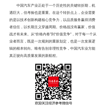
中国汽车产业正处于一个历史性的关键转折期，机
遇巨大，但考验也是重重。在这个转折点上，企业需要
的是以技术创新构建核心竞争力，以品质服务赢得消费
者信任，以长期主义穿越周期。价格战没有赢家，价值
战才有未来。从“价格内卷”到“价值竞争”，对于每一个从
业者而言，既是一次规则的重新划定，也是一次发展逻
辑的根本转向。唯有告别非理性竞争，中国汽车业方能
真正驶向高质量发展的新航程。