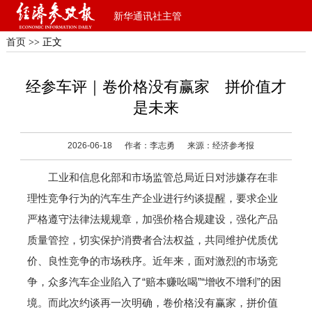
新华通讯社主管
首页
>> 正文
经参车评｜卷价格没有赢家 拼价值才
是未来
2026-06-18
作者：李志勇
来源：经济参考报
工业和信息化部和市场监管总局近日对涉嫌存在非
理性竞争行为的汽车生产企业进行约谈提醒，要求企业
严格遵守法律法规规章，加强价格合规建设，强化产品
质量管控，切实保护消费者合法权益，共同维护优质优
价、良性竞争的市场秩序。近年来，面对激烈的市场竞
争，众多汽车企业陷入了“赔本赚吆喝”“增收不增利”的困
境。而此次约谈再一次明确，卷价格没有赢家，拼价值