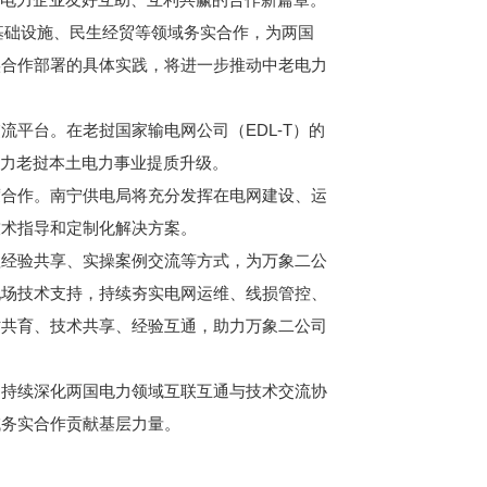
基础设施、民生经贸等领域务实合作，为两国
实合作部署的具体实践，将进一步推动中老电力
台。在老挝国家输电网公司（EDL-T）的
助力老挝本土电力事业提质升级。
合作。南宁供电局将充分发挥在电网建设、运
技术指导和定制化解决方案。
经验共享、实操案例交流等方式，为万象二公
现场技术支持，持续夯实电网运维、线损管控、
才共育、技术共享、经验互通，助力万象二公司
持续深化两国电力领域互联互通与技术交流协
域务实合作贡献基层力量。