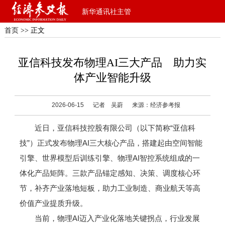
新华通讯社主管
首页
>> 正文
亚信科技发布物理AI三大产品 助力实
体产业智能升级
2026-06-15
记者 吴蔚
来源：经济参考报
近日，亚信科技控股有限公司（以下简称“亚信科
技”）正式发布物理AI三大核心产品，搭建起由空间智能
引擎、世界模型后训练引擎、物理AI智控系统组成的一
体化产品矩阵。三款产品锚定感知、决策、调度核心环
节，补齐产业落地短板，助力工业制造、商业航天等高
价值产业提质升级。
当前，物理AI迈入产业化落地关键拐点，行业发展