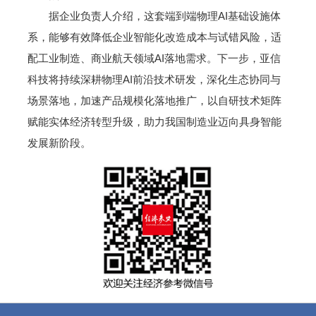
据企业负责人介绍，这套端到端物理AI基础设施体
系，能够有效降低企业智能化改造成本与试错风险，适
配工业制造、商业航天领域AI落地需求。下一步，亚信
科技将持续深耕物理AI前沿技术研发，深化生态协同与
场景落地，加速产品规模化落地推广，以自研技术矩阵
赋能实体经济转型升级，助力我国制造业迈向具身智能
发展新阶段。