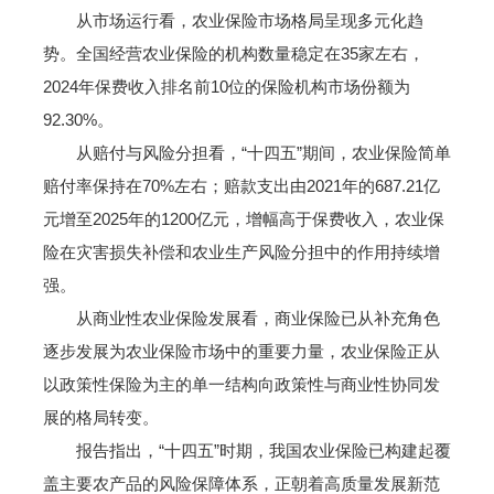
从市场运行看，农业保险市场格局呈现多元化趋
势。全国经营农业保险的机构数量稳定在35家左右，
2024年保费收入排名前10位的保险机构市场份额为
92.30%。
从赔付与风险分担看，“十四五”期间，农业保险简单
赔付率保持在70%左右；赔款支出由2021年的687.21亿
元增至2025年的1200亿元，增幅高于保费收入，农业保
险在灾害损失补偿和农业生产风险分担中的作用持续增
强。
从商业性农业保险发展看，商业保险已从补充角色
逐步发展为农业保险市场中的重要力量，农业保险正从
以政策性保险为主的单一结构向政策性与商业性协同发
展的格局转变。
报告指出，“十四五”时期，我国农业保险已构建起覆
盖主要农产品的风险保障体系，正朝着高质量发展新范