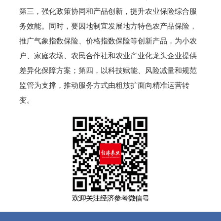
第三，强化政策协同和产品创新，提升农业保险综合服
务效能。同时，要因地制宜发展地方特色农产品保险，
推广气象指数保险、价格指数保险等创新产品，为小农
户、家庭农场、农民合作社和农业产业化龙头企业提供
差异化保障方案；第四，以科技赋能、风险减量和规范
监管为支撑，推动服务方式由粗放扩面向精准运营转
变。