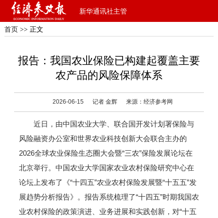
新华通讯社主管
首页
>> 正文
报告：我国农业保险已构建起覆盖主要
农产品的风险保障体系
2026-06-15
记者 金辉
来源：经济参考网
近日，由中国农业大学、联合国开发计划署保险与
风险融资办公室和世界农业科技创新大会联合主办的
2026全球农业保险生态圈大会暨“三农”保险发展论坛在
北京举行。中国农业大学国家农业农村保险研究中心在
论坛上发布了《“十四五”农业农村保险发展暨“十五五”发
展趋势分析报告》。报告系统梳理了“十四五”时期我国农
业农村保险的政策演进、业务进展和实践创新，对“十五