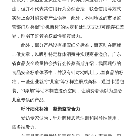
法，但并不代表其使用行为必然合法，联合使用等方式
实际上会对消费者产生误导。此外，不同地区的市场监
管部门对类似“心机商标”的认定和处理方式也可能存在差
异，削弱了监管的权威性和震慑力。
此外，部分产品没有相应细分标准，商家则在商标
上做文章，以吸引特定群体消费并实现商品溢价。广东
省食品安全质量协会执行会长蔡高斯介绍，我国现行的
食品安全标准体系中，并没有针对3岁以上儿童食品的标
准，一些企业就将“儿童”等字样注册成商标，通过卡通包
装、“0添加”等话术制造溢价空间，让消费者误以为是给
儿童专供的产品。
呼吁细化标准 凝聚监管合力
受访专家认为，针对商标恶意注册和误导性使用，
需多端发力。