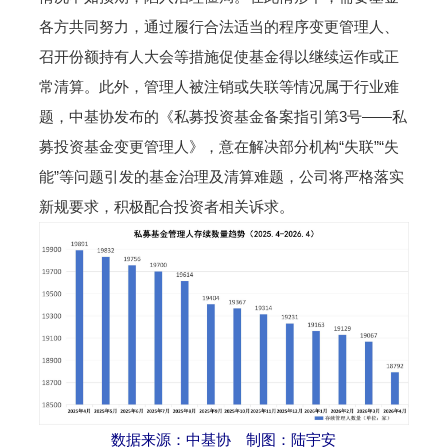
各方共同努力，通过履行合法适当的程序变更管理人、
召开份额持有人大会等措施促使基金得以继续运作或正
常清算。此外，管理人被注销或失联等情况属于行业难
题，中基协发布的《私募投资基金备案指引第3号——私
募投资基金变更管理人》，意在解决部分机构“失联”“失
能”等问题引发的基金治理及清算难题，公司将严格落实
新规要求，积极配合投资者相关诉求。
数据来源：中基协 制图：陆宇安