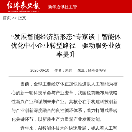
新华通讯社主管
首页
>> 正文
“发展智能经济新形态”专家谈｜智能体
优化中小企业转型路径 驱动服务业效
率提升
2026-06-10
作者：朱帅
来源：经济参考报
当前，全球主要经济体正加快推进以人工智能为核
心的新一轮科技革命与产业变革，我国也前瞻布局战略
性新兴产业和谋划未来产业。其核心在于构建科技创新
与产业创新深度融合的良性循环体系，着力打通成果转
化关键环节，以新质生产力重塑产业发展动能。
近年来，AI智能体技术的快速发展，标志着人工智