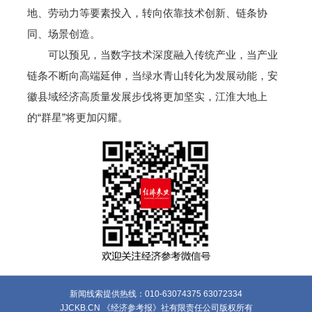
地、劳动力等要素投入，转向依靠技术创新、链条协
同、场景创造。
可以预见，当数字技术深度融入传统产业，当产业
链条不断向高端延伸，当绿水青山转化为发展动能，安
徽县域经济高质量发展步伐将更加坚实，江淮大地上
的“群星”将更加闪耀。
新闻线索提供热线：010-63074375 63072334
JJCKB.CN 《经济参考报》社有限责任公司版权所有