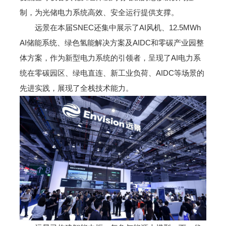
制，为光储电力系统高效、安全运行提供支撑。
远景在本届SNEC还集中展示了AI风机、12.5MWh
AI储能系统、绿色氢能解决方案及AIDC和零碳产业园整
体方案，作为新型电力系统的引领者，呈现了AI电力系
统在零碳园区、绿电直连、新工业负荷、AIDC等场景的
先进实践，展现了全栈技术能力。