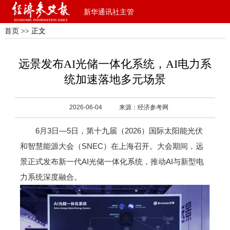
新华通讯社主管
首页
>> 正文
远景发布AI光储一体化系统，AI电力系
统加速落地多元场景
2026-06-04
来源：经济参考网
6月3日—5日，第十九届（2026）国际太阳能光伏
和智慧能源大会（SNEC）在上海召开。大会期间，远
景正式发布新一代AI光储一体化系统，推动AI与新型电
力系统深度融合。