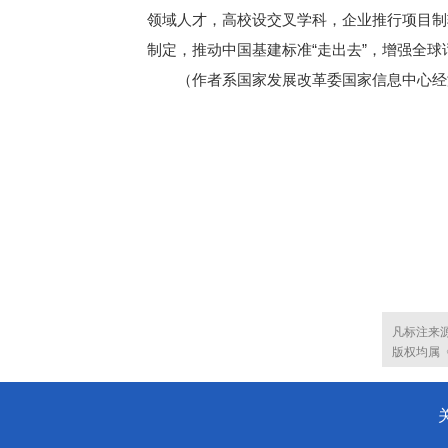
领域人才，高校设交叉学科，企业推行项目制
制定，推动中国基建标准“走出去”，增强全球
（作者系国家发展改革委国家信息中心经济
凡标注来
版权均属