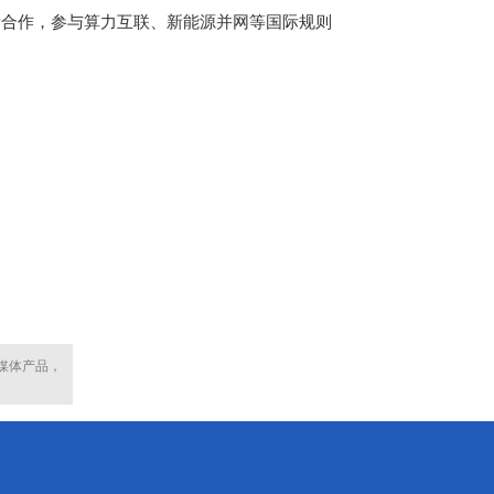
际合作，参与算力互联、新能源并网等国际规则
媒体产品，