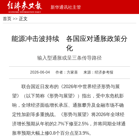
新华通讯社主管
首页
>> 正文
能源冲击波持续 各国应对通胀政策分
化
输入型通胀或呈三条传导路径
2026-06-04
作者：方家喜
来源：经济参考报
联合国近日发布的《2026年中世界经济形势与展
望》（以下简称《形势与展望》）指出，受中东危机影
响，全球经济面临增长承压、通胀攀升及金融市场不确
定性加剧等多重挑战。《形势与展望》将2026年全球经
济增长预期从年初的2.7%下修至2.5%，并将同期全球通
胀率预期大幅上修0.8个百分点至3.9%。