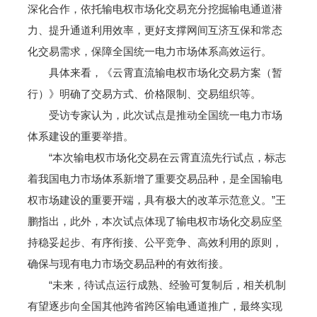
深化合作，依托输电权市场化交易充分挖掘输电通道潜
力、提升通道利用效率，更好支撑网间互济互保和常态
化交易需求，保障全国统一电力市场体系高效运行。
具体来看，《云霄直流输电权市场化交易方案（暂
行）》明确了交易方式、价格限制、交易组织等。
受访专家认为，此次试点是推动全国统一电力市场
体系建设的重要举措。
“本次输电权市场化交易在云霄直流先行试点，标志
着我国电力市场体系新增了重要交易品种，是全国输电
权市场建设的重要开端，具有极大的改革示范意义。”王
鹏指出，此外，本次试点体现了输电权市场化交易应坚
持稳妥起步、有序衔接、公平竞争、高效利用的原则，
确保与现有电力市场交易品种的有效衔接。
“未来，待试点运行成熟、经验可复制后，相关机制
有望逐步向全国其他跨省跨区输电通道推广，最终实现