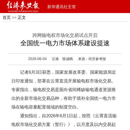
新华通讯社主管
首页
>> 正文
跨网输电权市场化交易试点开启
全国统一电力市场体系建设提速
2026-06-04
记者 陈涵旸
来源：经济参考报
记者6月3日获悉，国家发展改革委、国家能源局近
日印发通知，部署在云霄直流开展输电权市场化交易。
专家指出，输电权交易是面向省间稀缺输电通道资源推
出的全新市场化交易品种，有助于填补全国统一电力市
场在输电容量配置领域的制度空白。
通知指出，自2026年6月1日起，按照《云霄直流输
电权市场化交易方案（暂行）》，以月度及以内交易起