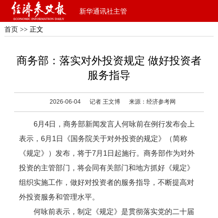
新华通讯社主管
首页
>> 正文
商务部：落实对外投资规定 做好投资者
服务指导
2026-06-04
记者 王文博
来源：经济参考网
6月4日，商务部新闻发言人何咏前在例行发布会上
表示，6月1日《国务院关于对外投资的规定》（简称
《规定》）发布，将于7月1日起施行。商务部作为对外
投资的主管部门，将会同有关部门和地方抓好《规定》
组织实施工作，做好对投资者的服务指导，不断提高对
外投资服务和管理水平。
何咏前表示，制定《规定》是贯彻落实党的二十届