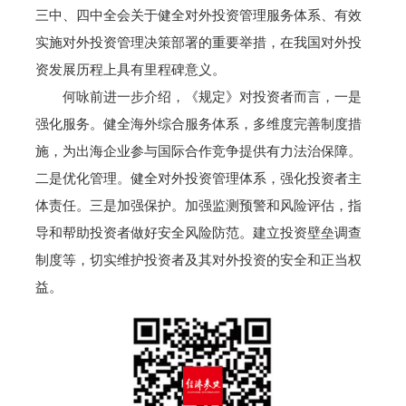
三中、四中全会关于健全对外投资管理服务体系、有效
实施对外投资管理决策部署的重要举措，在我国对外投
资发展历程上具有里程碑意义。
何咏前进一步介绍，《规定》对投资者而言，一是
强化服务。健全海外综合服务体系，多维度完善制度措
施，为出海企业参与国际合作竞争提供有力法治保障。
二是优化管理。健全对外投资管理体系，强化投资者主
体责任。三是加强保护。加强监测预警和风险评估，指
导和帮助投资者做好安全风险防范。建立投资壁垒调查
制度等，切实维护投资者及其对外投资的安全和正当权
益。