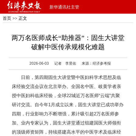
新华通讯社主管
首页
>> 正文
两万名医师成长“助推器”：固生大讲堂
破解中医传承规模化难题
2026-06-03
记者 李昱佑
来源：经济参考报
日前，第四期固生大讲堂暨中医妇科学术思想及临
床经验交流会议在北京举办。全国名中医、岐黄学者亲
授中医妇科临床经验，全球22城近万名医师“云端”共聚
研讨交流。自今年1月成立以来，固生大讲堂已成功举办
四期，行业影响力不断增强，累计吸引超2万名医师参
加。业内专家认为，固生大讲堂通过组建国医大师领衔
的顶级师资矩阵，持续搭建高水平的中医学术及临床经