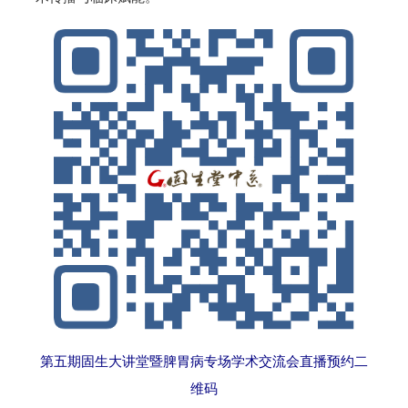
第五期固生大讲堂暨脾胃病专场学术交流会直播预约二
维码