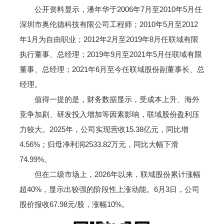
公开资料显示，潘年华于2006年7月至2010年5月任
深圳市奥伦德科技有限公司工程师；2010年5月至2012
年1月为自由职业；2012年2月至2019年8月任联域有限
执行董事、总经理；2019年9月至2021年5月任联域有限
董事、总经理；2021年6月至今任联域股份副董事长、总
经理。
值得一提的是，财务数据显示，受成本上升、海外
竞争加剧、研发投入增加等因素影响，联域股份盈利压
力较大。2025年，公司实现营收15.38亿元，同比增
4.56%；归母净利润2533.82万元，同比大幅下滑
74.99%。
但在二级市场上，2026年以来，联域股份累计涨幅
超40%，显示出较强的阶段性上涨动能。6月3日，公司
股价报收67.98元/股，涨幅10%。