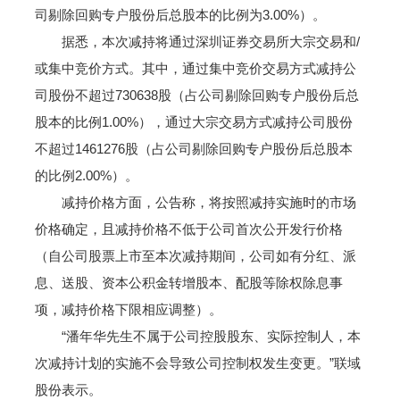
司剔除回购专户股份后总股本的比例为3.00%）。
据悉，本次减持将通过深圳证券交易所大宗交易和/
或集中竞价方式。其中，通过集中竞价交易方式减持公
司股份不超过730638股（占公司剔除回购专户股份后总
股本的比例1.00%），通过大宗交易方式减持公司股份
不超过1461276股（占公司剔除回购专户股份后总股本
的比例2.00%）。
减持价格方面，公告称，将按照减持实施时的市场
价格确定，且减持价格不低于公司首次公开发行价格
（自公司股票上市至本次减持期间，公司如有分红、派
息、送股、资本公积金转增股本、配股等除权除息事
项，减持价格下限相应调整）。
“潘年华先生不属于公司控股股东、实际控制人，本
次减持计划的实施不会导致公司控制权发生变更。”联域
股份表示。