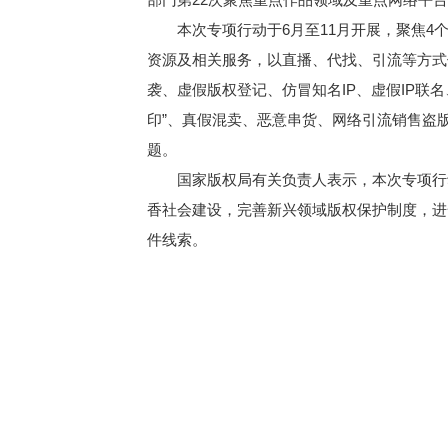
本次专项行动于6月至11月开展，聚焦4个
资源及相关服务，以直播、代找、引流等方式
袭、虚假版权登记、仿冒知名IP、虚假IP
印”、真假混卖、恶意串货、网络引流销售盗
题。
国家版权局有关负责人表示，本次专项行动
香社会建设，完善新兴领域版权保护制度，进
件线索。