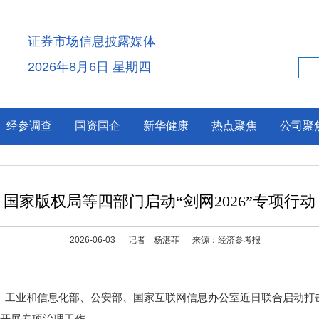
证券市场信息披露媒体
2026年8月6日 星期四
经参调查
国资国企
新华健康
热点聚焦
公司聚
国家版权局等四部门启动“剑网2026”专项行动
2026-06-03
记者 杨湛菲
来源：经济参考报
业和信息化部、公安部、国家互联网信息办公室近日联合启动打击网络
台开展专项治理工作。