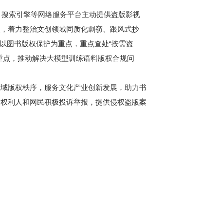
、搜索引擎等网络服务平台主动提供盗版影视
点，着力整治文创领域同质化剽窃、跟风式抄
是以图书版权保护为重点，重点查处“按需盗
重点，推动解决大模型训练语料版权合规问
域版权秩序，服务文化产业创新发展，助力书
大权利人和网民积极投诉举报，提供侵权盗版案