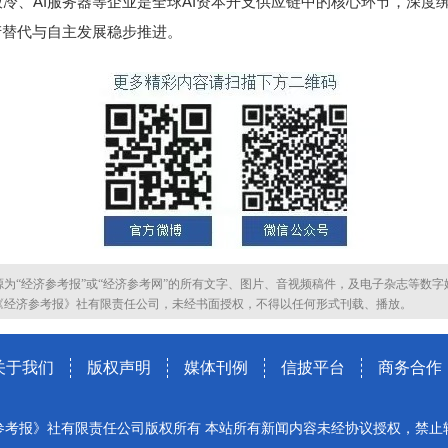
液冷、AI服务器等企业是全球AI资本开支供应链中的核心环节，深度
产替代与自主发展稳步推进。
源为“经济参考报”或“经济参考网”的所有文字、图片、音视频稿件，及电子杂志等数字
《经济参考报》社有限责任公司，未经书面授权，不得以任何形式刊载、播放。
关于我们
版权声明
媒体刊例
信披平台
商务合作
参考报》社有限责任公司版权所有 本站所有新闻内容未经协议授权，禁止