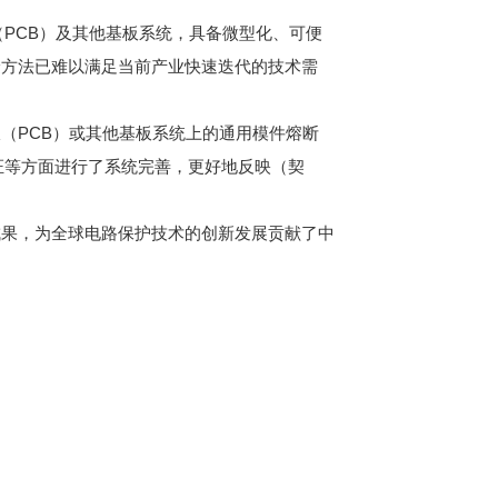
PCB）及其他基板系统，具备微型化、可便
验方法已难以满足当前产业快速迭代的技术需
（PCB）或其他基板系统上的通用模件熔断
证等方面进行了系统完善，更好地反映（契
成果，为全球电路保护技术的创新发展贡献了中