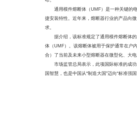
通用模件熔断体（UMF）是一种关键的
捷安装特性。近年来，熔断器行业的产品向微
求。
据介绍，该标准规定了通用模件熔断体的
体（UMF）。该熔断体被用于保护通常在户
合）了当前及未来小型熔断器在微型化、大电
市场监管总局表示，此项国际标准的成功
国智慧，也是中国从“制造大国”迈向“标准强国