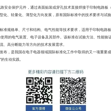
电路安全保护元件，通过表面贴装或穿孔技术直接焊接于印制电路板（
型化、轻量化、薄型化方向发展，原有国际标准中的技术要求与试
标准规格单、尺寸和结构、电气性能等技术要求，适用于印制电路板
内使用的电气装置、电子设备及其部件。该标准在试验方法、性能验
流、高分断能力等方向的技术发展需求。
发布，是我国在电子电器领域国际标准化工作中取得的又一项重要
”的生动实践。