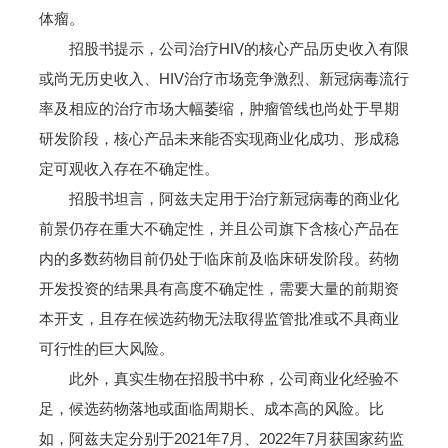
体瘤。
招股书提示，公司治疗HIV的核心产品历史收入有限
或尚无历史收入、HIV治疗市场竞争激烈、新冠病毒流行
率及相应的治疗市场大幅萎缩，肿瘤管线也尚处于早期
研发阶段，核心产品未来能否实现商业化成功、形成稳
定可观收入存在不确定性。
招股书坦言，阿兹夫定用于治疗新冠病毒的商业化
前景仍存在重大不确定性，并且公司旗下含核心产品在
内的多数药物目前仍处于临床前及临床研发阶段。药物
开发投资的结果具有高度不确定性，需要大量的前期资
本开支，且存在候选药物无法取得监管批准或不具商业
可行性的巨大风险。
此外，真实生物在招股书中称，公司商业化经验不
足，候选药物落地或面临周期长、成本高的风险。比
如，阿兹夫定分别于2021年7月、2022年7月获国家药监