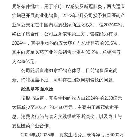
局附条件批准，用于治疗HIV感染及新冠肺炎，两大适应
症均已开展商业化销售。2022年7月公司授予复星医药产
业阿兹夫定在中国内地的独家商业化权利，但2024年9月
终止了该合作，公司业务依赖第三方，管控能力有限。
2024年，真实生物的前五大客户占总销售额的99.6%，
其中向复星医药产业的总销售比例占99.2%，总销售额
为2.36亿元。
公司随后自建81家经销商体系，目前销售渠道尚
新、终端覆盖不足，同时存在回款周期偏长的问题。
经营基本面承压
招股书披露，真实生物的收入由2024年的2.38亿元
大幅减少至2025年的2480万元，主要由于新冠病毒平
息、消费者行为与临床实践模式不断演变，以及终止与
复星医药产业合作。
2024年及2025年，真实生物分别录得净亏损4000万