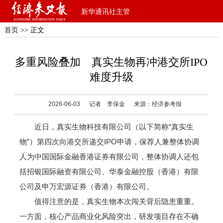
新华通讯社主管
首页
>> 正文
多重风险叠加 真实生物再冲港交所IPO
难度升级
2026-06-03
记者 李保金
来源：经济参考报
近日，真实生物科技有限公司（以下简称“真实生
物”）第四次向港交所递交IPO申请，保荐人兼整体协调
人为中国国际金融香港证券有限公司，整体协调人还包
括招银国际融资有限公司、华泰金融控股（香港）有限
公司及申万宏源证券（香港）有限公司。
值得注意的是，真实生物本次闯关背后隐患重重。
一方面，核心产品商业化风险突出，研发项目存在不确